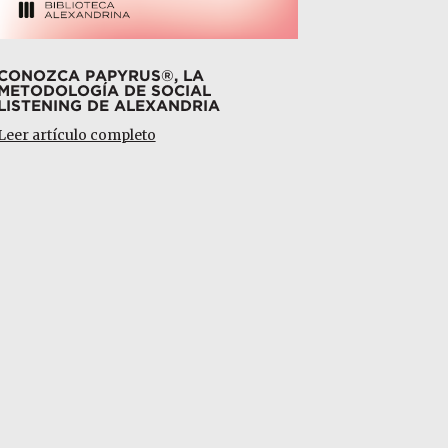
CONOZCA PAPYRUS®, LA
METODOLOGÍA DE SOCIAL
LISTENING DE ALEXANDRIA
Leer artículo completo