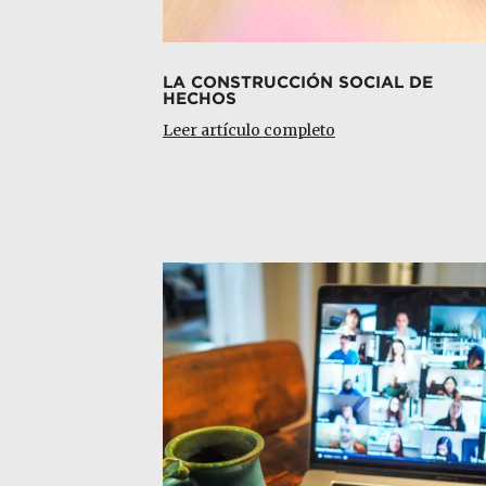
LA CONSTRUCCIÓN SOCIAL DE
HECHOS
Leer artículo completo