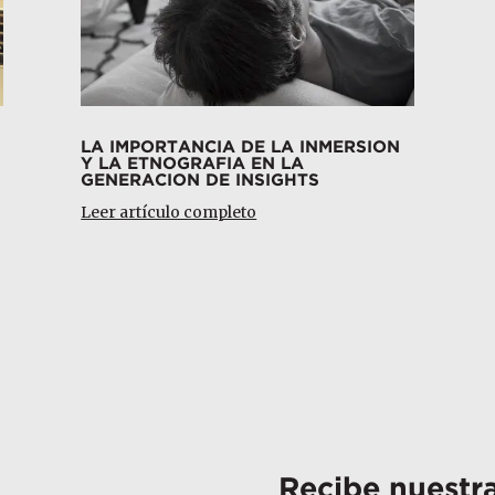
LA IMPORTANCIA DE LA INMERSION
Y LA ETNOGRAFIA EN LA
GENERACION DE INSIGHTS
Leer artículo completo
Recibe nuestr