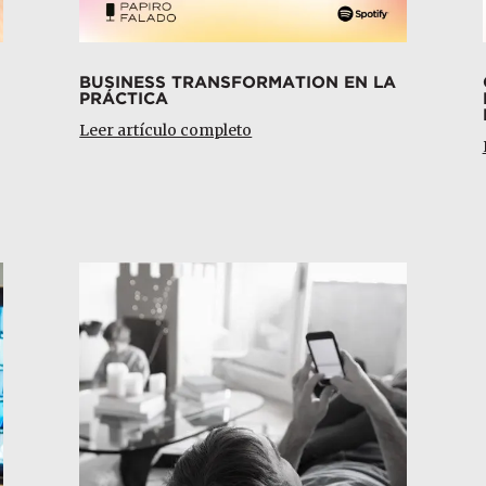
BUSINESS TRANSFORMATION EN LA
PRÁCTICA
Leer artículo completo