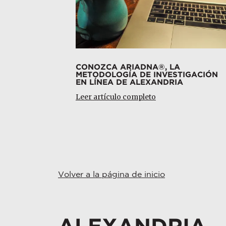
CONOZCA ARIADNA®, LA
METODOLOGÍA DE INVESTIGACIÓN
EN LÍNEA DE ALEXANDRIA
Leer artículo completo
Volver a la página de inicio