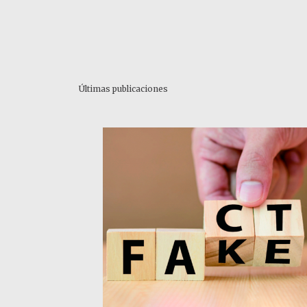
Últimas publicaciones