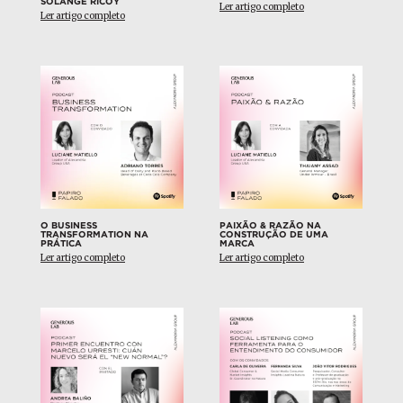
SOLANGE RICOY
Ler artigo completo
Ler artigo completo
O BUSINESS
PAIXÃO & RAZÃO NA
TRANSFORMATION NA
CONSTRUÇÃO DE UMA
PRÁTICA
MARCA
Ler artigo completo
Ler artigo completo