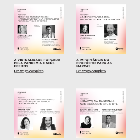
A VIRTUALIDADE FORÇADA
A IMPORTÂNCIA DO
PELA PANDEMIA E SEUS
PROPÓSITO PARA AS
EFEITOS
MARCAS
Ler artigo completo
Ler artigo completo