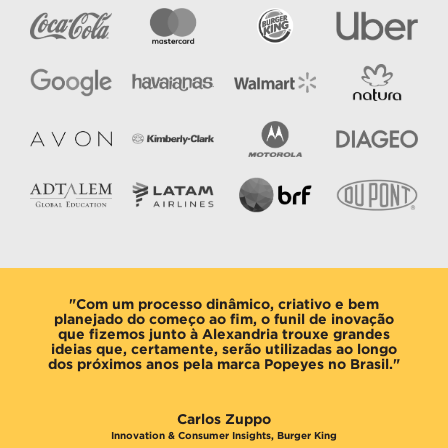
"Com um processo dinâmico, criativo e bem
planejado do começo ao fim, o funil de inovação
que fizemos junto à Alexandria trouxe grandes
ideias que, certamente, serão utilizadas ao longo
dos próximos anos pela marca Popeyes no Brasil."
Carlos Zuppo
Innovation & Consumer Insights, Burger King