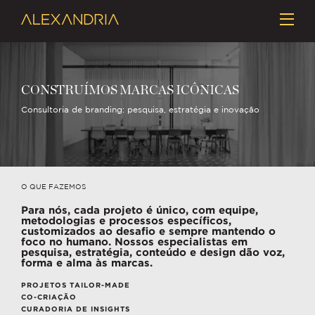
CONSTRUÍMOS MARCAS ICÔNICAS
Consultoria de branding: pesquisa, estratégia e inovação
O QUE FAZEMOS
Para nós, cada projeto é único, com equipe,
metodologias e processos específicos,
customizados ao desafio e sempre mantendo o
foco no humano. Nossos especialistas em
pesquisa, estratégia, conteúdo e design dão voz,
forma e alma às marcas.
PROJETOS TAILOR-MADE
CO-CRIAÇÃO
CURADORIA DE INSIGHTS