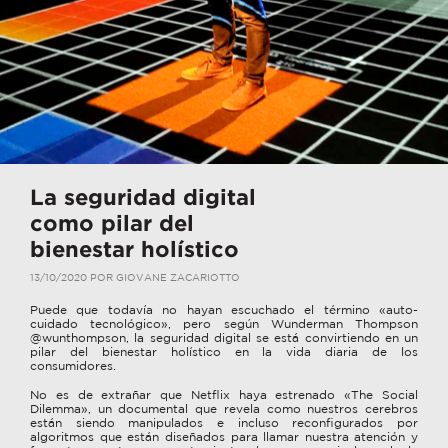
La seguridad digital
como pilar del
bienestar holístico
13/10/2020
POR
GIOVANE ZACARIOTTO
Puede que todavía no hayan escuchado el término «auto-
cuidado tecnológico», pero según Wunderman Thompson
@wunthompson, la seguridad digital se está convirtiendo en un
pilar del bienestar holístico en la vida diaria de los
consumidores.
No es de extrañar que Netflix haya estrenado «The Social
Dilemma», un documental que revela como nuestros cerebros
están siendo manipulados e incluso reconfigurados por
algoritmos que están diseñados para llamar nuestra atención y